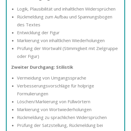
Logik, Plausibilität und inhaltlichen Widersprüchen
Rückmeldung zum Aufbau und Spannungsbogen
des Textes
Entwicklung der Figur
Markierung von inhaltlichen Wiederholungen
Prüfung der Wortwahl (Stimmigkeit mit Zielgruppe
oder Figur)
Zweiter Durchgang: Stilistik
Vermeidung von Umgangssprache
Verbesserungsvorschläge für holprige
Formulierungen
Löschen/Markierung von Füllwörtern
Markierung von Wortwiederholungen
Rückmeldung zu sprachlichen Widersprüchen
Prüfung der Satzstellung, Rückmeldung bei