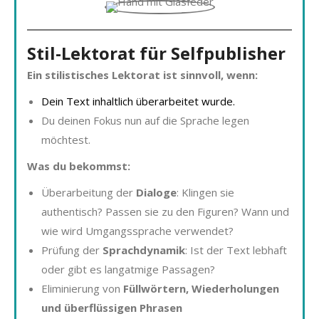
Stil-Lektorat für Selfpublisher
Ein stilistisches Lektorat ist sinnvoll, wenn:
Dein Text inhaltlich überarbeitet wurde.
Du deinen Fokus nun auf die Sprache legen
möchtest.
Was du bekommst:
Überarbeitung der
Dialoge
: Klingen sie
authentisch? Passen sie zu den Figuren? Wann und
wie wird Umgangssprache verwendet?
Prüfung der
Sprachdynamik
: Ist der Text lebhaft
oder gibt es langatmige Passagen?
Eliminierung von
Füllwörtern, Wiederholungen
und überflüssigen Phrasen