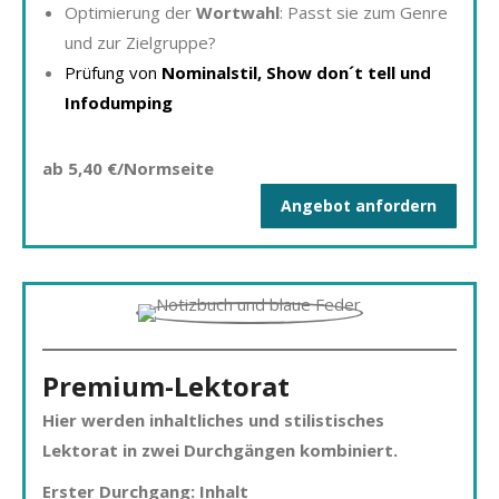
Optimierung der
Wortwahl
: Passt sie zum Genre
und zur Zielgruppe?
Prüfung von
Nominalstil, Show don´t tell und
Infodumping
ab 5,40 €/Normseite
Angebot anfordern
Premium-Lektorat
Hier werden inhaltliches und stilistisches
Lektorat in zwei Durchgängen kombiniert.
Erster Durchgang: Inhalt