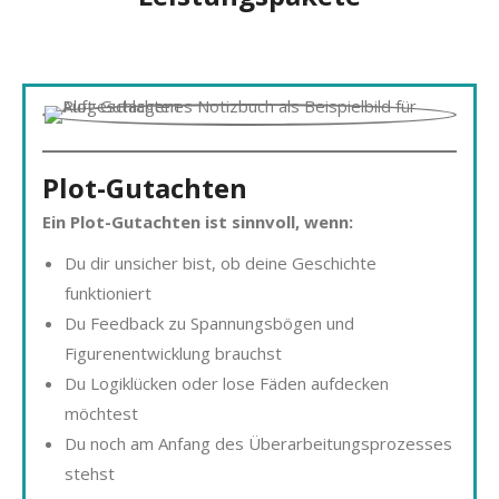
Plot-Gutachten
Ein Plot-Gutachten ist sinnvoll, wenn:
Du dir unsicher bist, ob deine Geschichte
funktioniert
Du Feedback zu Spannungsbögen und
Figurenentwicklung brauchst
Du Logiklücken oder lose Fäden aufdecken
möchtest
Du noch am Anfang des Überarbeitungsprozesses
stehst