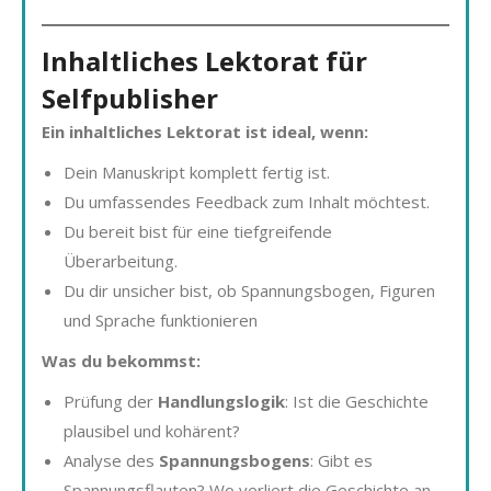
Inhaltliches Lektorat für
Selfpublisher
Ein inhaltliches Lektorat ist ideal, wenn:
Dein Manuskript komplett fertig ist.
Du umfassendes Feedback zum Inhalt möchtest.
Du bereit bist für eine tiefgreifende
Überarbeitung.
Du dir unsicher bist, ob Spannungsbogen, Figuren
und Sprache funktionieren
Was du bekommst:
Prüfung der
Handlungslogik
: Ist die Geschichte
plausibel und kohärent?
Analyse des
Spannungsbogens
: Gibt es
Spannungsflauten? Wo verliert die Geschichte an