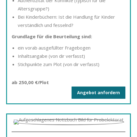
Authentizität der Konflikte (typisch für die
Altersgruppe?)
Bei Kinderbüchern: Ist die Handlung für Kinder
verständlich und fesselnd?
Grundlage für die Beurteilung sind:
ein vorab ausgefüllter Fragebogen
Inhaltsangabe (von dir verfasst)
Stichpunkte zum Plot (von dir verfasst)
ab 250,00 €/Plot
Angebot anfordern