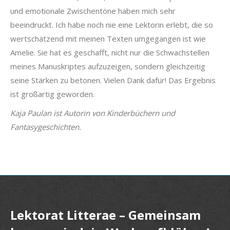
und emotionale Zwischentöne haben mich sehr
beeindruckt. Ich habe noch nie eine Lektorin erlebt, die so
wertschätzend mit meinen Texten umgegangen ist wie
Amelie. Sie hat es geschafft, nicht nur die Schwachstellen
meines Manuskriptes aufzuzeigen, sondern gleichzeitig
seine Stärken zu betonen. Vielen Dank dafür! Das Ergebnis
ist großartig geworden.
Kaja Paulan ist Autorin von Kinderbüchern und
Fantasygeschichten.
Lektorat Litterae – Gemeinsam