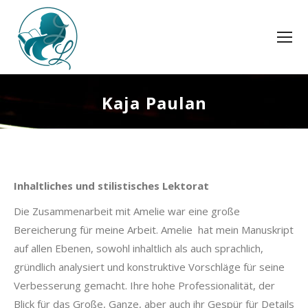
Kaja Paulan
Inhaltliches und stilistisches Lektorat
Die Zusammenarbeit mit Amelie war eine große
Bereicherung für meine Arbeit. Amelie hat mein Manuskript
auf allen Ebenen, sowohl inhaltlich als auch sprachlich,
gründlich analysiert und konstruktive Vorschläge für seine
Verbesserung gemacht. Ihre hohe Professionalität, der
Blick für das Große, Ganze, aber auch ihr Gespür für Details